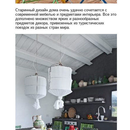
Старинный дизайн дома очень удачно сочетается с
современной мебелью и предметами интерьера. Все это
дополнено множеством ярких и разнообразных
предметов декора, привезенных из туристических
поездок из разных стран мира.