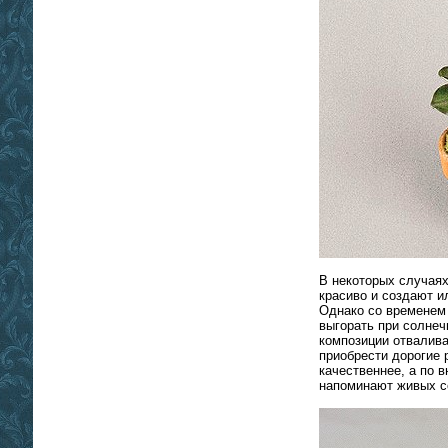
В некоторых случая
красиво и создают и
Однако со временем 
выгорать при солнеч
композиции отвалив
приобрести дорогие 
качественнее, а по 
напоминают живых с