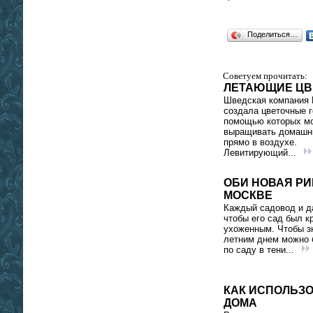
Поделиться…
Советуем прочитать:
ЛЕТАЮЩИЕ ЦВ
Шведская компания 
создала цветочные г
помощью которых м
выращивать домашн
прямо в воздухе.
Левитирующий...
ОБИ НОВАЯ РИ
МОСКВЕ
Каждый садовод и да
чтобы его сад был к
ухоженным. Чтобы 
летним днем можно 
по саду в тени...
КАК ИСПОЛЬЗО
ДОМА