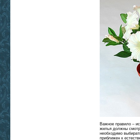
Важное правило – ис
жилья должны смотр
необходимо выбират
приближен к естеств